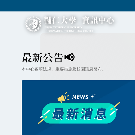
最新公告📢
本中心各項法規、重要措施及校園訊息發布。