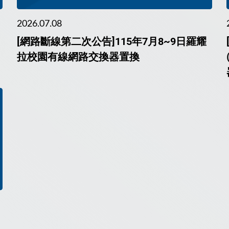
2026.07.08
[網路斷線第二次公告]115年7月8~9日羅耀
拉校園有線網路交換器置換