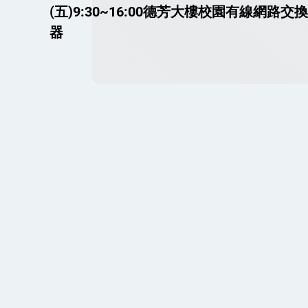
(五)9:30~16:00德芳大樓校園有線網路交換
器