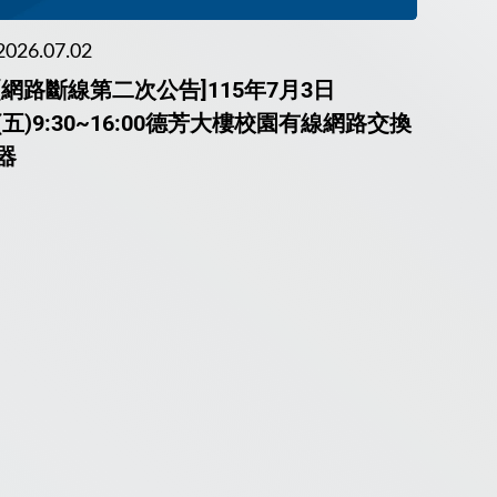
2026.07.02
[網路斷線第二次公告]115年7月3日
(五)9:30~16:00德芳大樓校園有線網路交換
器