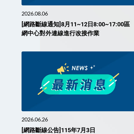
2026.08.06
[網路斷線通知]8月11~12日8:00~17:00區
網中心對外連線進行改接作業
2026.06.26
[網路斷線公告]115年7月3日